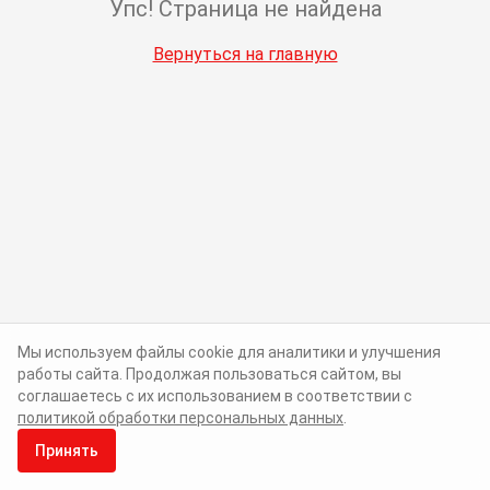
Упс! Страница не найдена
Вернуться на главную
Мы используем файлы cookie для аналитики и улучшения
работы сайта. Продолжая пользоваться сайтом, вы
соглашаетесь с их использованием в соответствии с
политикой обработки персональных данных
.
Принять