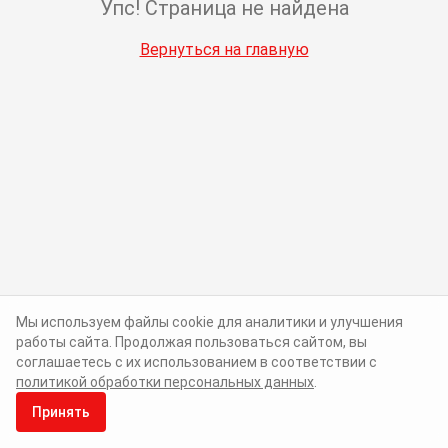
Упс! Страница не найдена
Вернуться на главную
Мы используем файлы cookie для аналитики и улучшения
работы сайта. Продолжая пользоваться сайтом, вы
соглашаетесь с их использованием в соответствии с
политикой обработки персональных данных
.
Принять