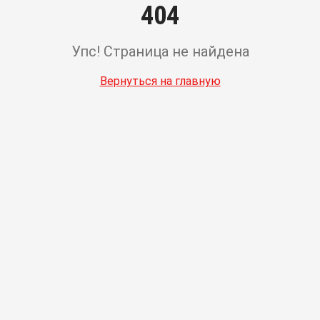
404
Упс! Страница не найдена
Вернуться на главную