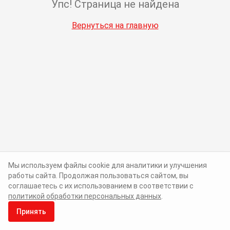
Упс! Страница не найдена
Вернуться на главную
Мы используем файлы cookie для аналитики и улучшения
работы сайта. Продолжая пользоваться сайтом, вы
соглашаетесь с их использованием в соответствии с
политикой обработки персональных данных
.
Принять