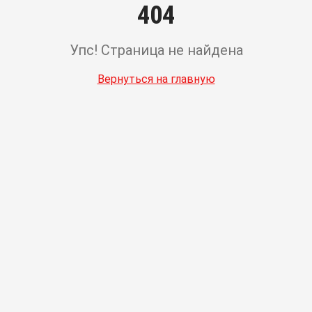
404
Упс! Страница не найдена
Вернуться на главную