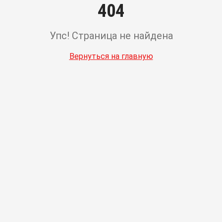
404
Упс! Страница не найдена
Вернуться на главную