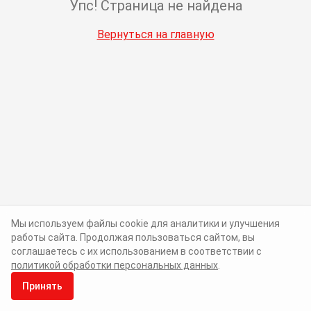
Упс! Страница не найдена
Вернуться на главную
Мы используем файлы cookie для аналитики и улучшения
работы сайта. Продолжая пользоваться сайтом, вы
соглашаетесь с их использованием в соответствии с
политикой обработки персональных данных
.
Принять