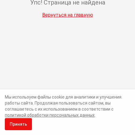
Упс! Страница не найдена
Вернуться на главную
Мы используем файлы cookie для аналитики и улучшения
работы сайта. Продолжая пользоваться сайтом, вы
соглашаетесь с их использованием в соответствии с
политикой обработки персональных данных
.
Принять