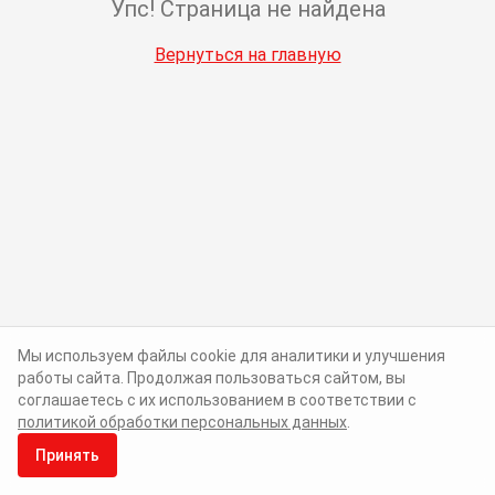
Упс! Страница не найдена
Вернуться на главную
Мы используем файлы cookie для аналитики и улучшения
работы сайта. Продолжая пользоваться сайтом, вы
соглашаетесь с их использованием в соответствии с
политикой обработки персональных данных
.
Принять