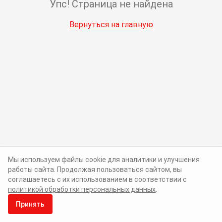
Упс! Страница не найдена
Вернуться на главную
Мы используем файлы cookie для аналитики и улучшения
работы сайта. Продолжая пользоваться сайтом, вы
соглашаетесь с их использованием в соответствии с
политикой обработки персональных данных
.
Принять