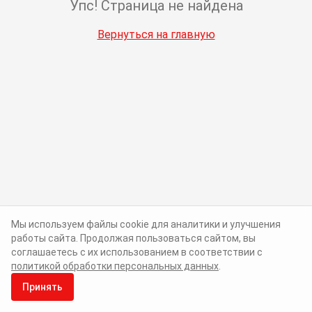
Упс! Страница не найдена
Вернуться на главную
Мы используем файлы cookie для аналитики и улучшения
работы сайта. Продолжая пользоваться сайтом, вы
соглашаетесь с их использованием в соответствии с
политикой обработки персональных данных
.
Принять