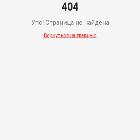
404
Упс! Страница не найдена
Вернуться на главную