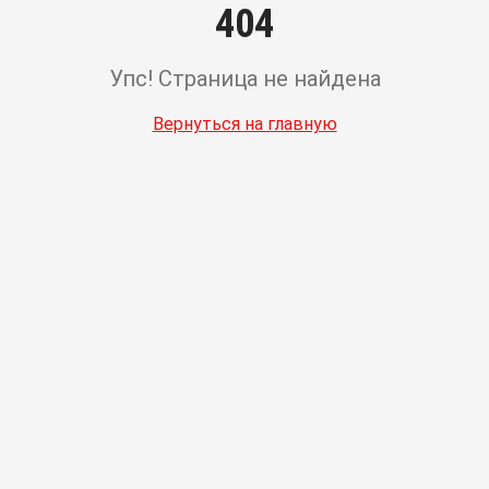
404
Упс! Страница не найдена
Вернуться на главную