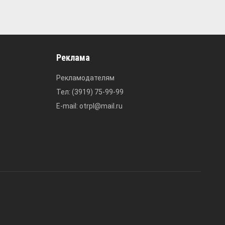
Реклама
Рекламодателям
Тел: (3919) 75-99-99
E-mail: otrpl@mail.ru