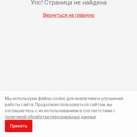
Упс! Страница не найдена
Вернуться на главную
Мы используем файлы cookie для аналитики и улучшения
работы сайта. Продолжая пользоваться сайтом, вы
соглашаетесь с их использованием в соответствии с
политикой обработки персональных данных
.
Принять