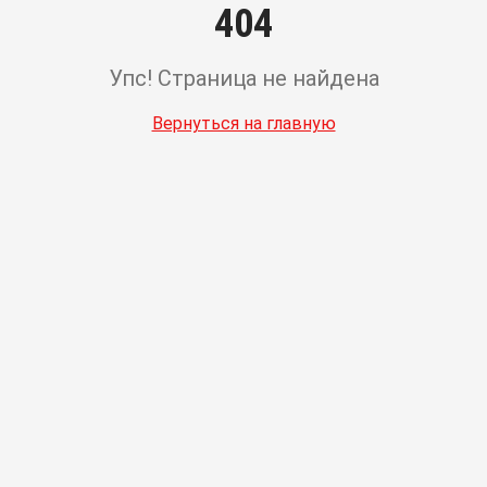
404
Упс! Страница не найдена
Вернуться на главную