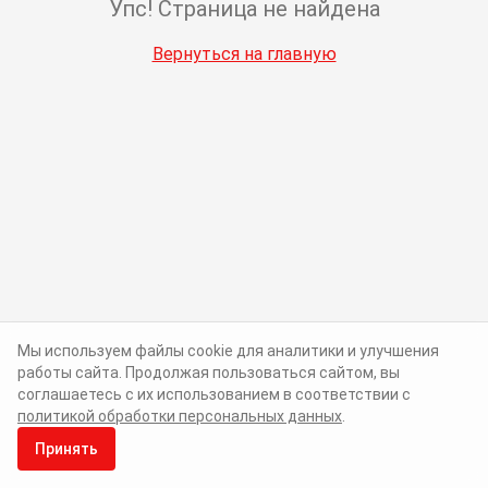
Упс! Страница не найдена
Вернуться на главную
Мы используем файлы cookie для аналитики и улучшения
работы сайта. Продолжая пользоваться сайтом, вы
соглашаетесь с их использованием в соответствии с
политикой обработки персональных данных
.
Принять