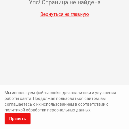
Упс! Страница не найдена
Вернуться на главную
Мы используем файлы cookie для аналитики и улучшения
работы сайта. Продолжая пользоваться сайтом, вы
соглашаетесь с их использованием в соответствии с
политикой обработки персональных данных
.
Принять