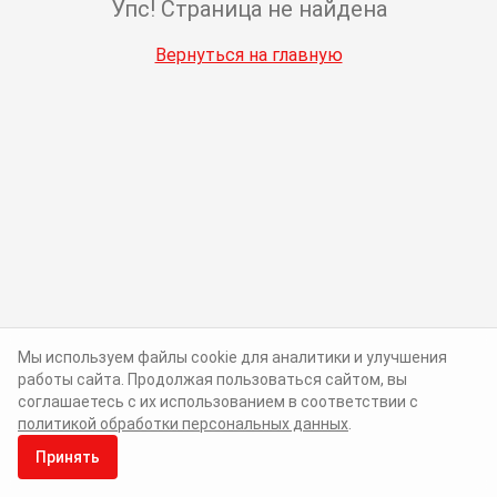
Упс! Страница не найдена
Вернуться на главную
Мы используем файлы cookie для аналитики и улучшения
работы сайта. Продолжая пользоваться сайтом, вы
соглашаетесь с их использованием в соответствии с
политикой обработки персональных данных
.
Принять