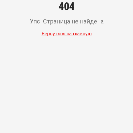
404
Упс! Страница не найдена
Вернуться на главную