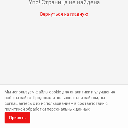
Упс! Страница не найдена
Вернуться на главную
Мы используем файлы cookie для аналитики и улучшения
работы сайта. Продолжая пользоваться сайтом, вы
соглашаетесь с их использованием в соответствии с
политикой обработки персональных данных
.
Принять