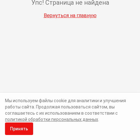
Упс! Страница не найдена
Вернуться на главную
Мы используем файлы cookie для аналитики и улучшения
работы сайта. Продолжая пользоваться сайтом, вы
соглашаетесь с их использованием в соответствии с
политикой обработки персональных данных
.
Принять