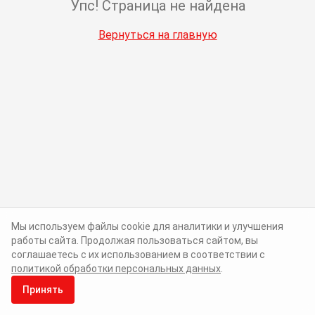
Упс! Страница не найдена
Вернуться на главную
Мы используем файлы cookie для аналитики и улучшения
работы сайта. Продолжая пользоваться сайтом, вы
соглашаетесь с их использованием в соответствии с
политикой обработки персональных данных
.
Принять