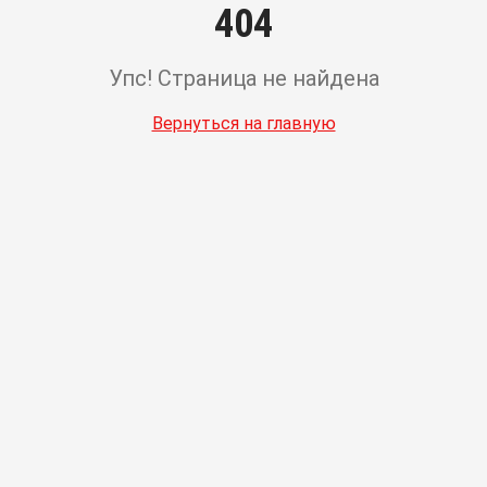
404
Упс! Страница не найдена
Вернуться на главную