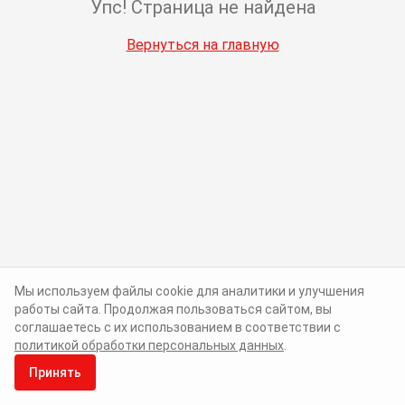
Упс! Страница не найдена
Вернуться на главную
Мы используем файлы cookie для аналитики и улучшения
работы сайта. Продолжая пользоваться сайтом, вы
соглашаетесь с их использованием в соответствии с
политикой обработки персональных данных
.
Принять