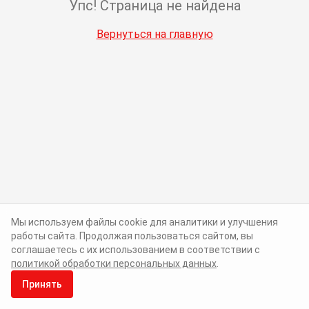
Упс! Страница не найдена
Вернуться на главную
Мы используем файлы cookie для аналитики и улучшения
работы сайта. Продолжая пользоваться сайтом, вы
соглашаетесь с их использованием в соответствии с
политикой обработки персональных данных
.
Принять