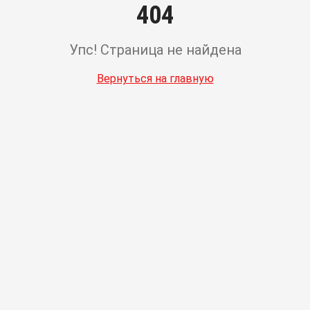
404
Упс! Страница не найдена
Вернуться на главную