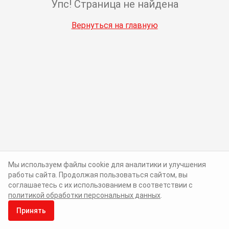
Упс! Страница не найдена
Вернуться на главную
Мы используем файлы cookie для аналитики и улучшения
работы сайта. Продолжая пользоваться сайтом, вы
соглашаетесь с их использованием в соответствии с
политикой обработки персональных данных
.
Принять