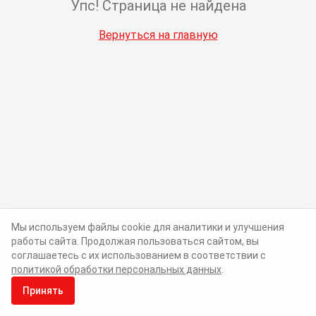
Упс! Страница не найдена
Вернуться на главную
Мы используем файлы cookie для аналитики и улучшения
работы сайта. Продолжая пользоваться сайтом, вы
соглашаетесь с их использованием в соответствии с
политикой обработки персональных данных
.
Принять