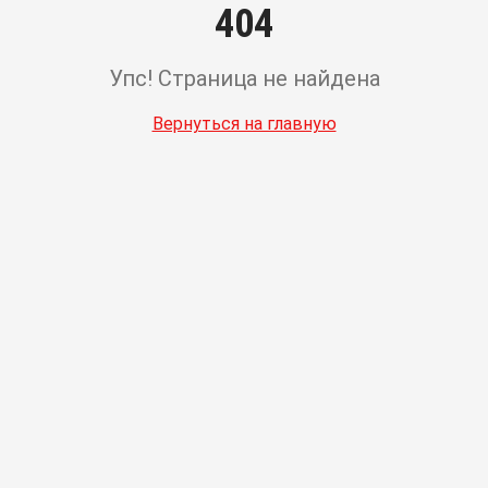
404
Упс! Страница не найдена
Вернуться на главную