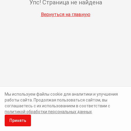
Упс! Страница не найдена
Вернуться на главную
Мы используем файлы cookie для аналитики и улучшения
работы сайта. Продолжая пользоваться сайтом, вы
соглашаетесь с их использованием в соответствии с
политикой обработки персональных данных
.
Принять