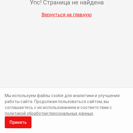
Упс! Страница не найдена
Вернуться на главную
Мы используем файлы cookie для аналитики и улучшения
работы сайта. Продолжая пользоваться сайтом, вы
соглашаетесь с их использованием в соответствии с
политикой обработки персональных данных
.
Принять