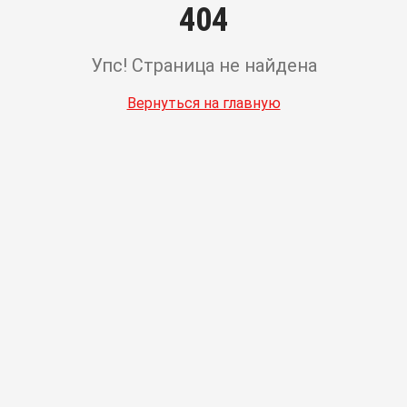
404
Упс! Страница не найдена
Вернуться на главную