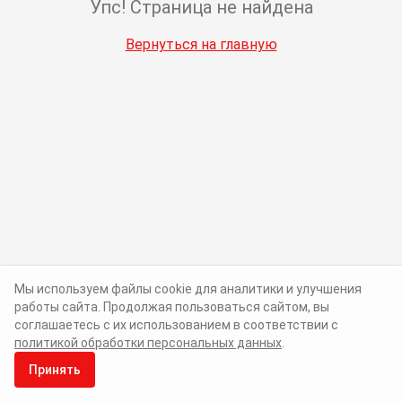
Упс! Страница не найдена
Вернуться на главную
Мы используем файлы cookie для аналитики и улучшения
работы сайта. Продолжая пользоваться сайтом, вы
соглашаетесь с их использованием в соответствии с
политикой обработки персональных данных
.
Принять