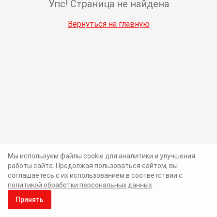
Упс! Страница не найдена
Вернуться на главную
Мы используем файлы cookie для аналитики и улучшения
работы сайта. Продолжая пользоваться сайтом, вы
соглашаетесь с их использованием в соответствии с
политикой обработки персональных данных
.
Принять