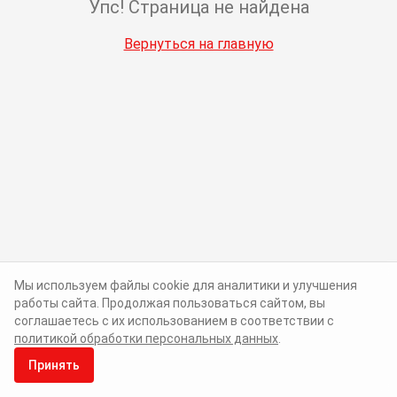
Упс! Страница не найдена
Вернуться на главную
Мы используем файлы cookie для аналитики и улучшения
работы сайта. Продолжая пользоваться сайтом, вы
соглашаетесь с их использованием в соответствии с
политикой обработки персональных данных
.
Принять