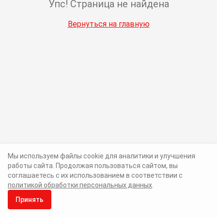
Упс! Страница не найдена
Вернуться на главную
Мы используем файлы cookie для аналитики и улучшения
работы сайта. Продолжая пользоваться сайтом, вы
соглашаетесь с их использованием в соответствии с
политикой обработки персональных данных
.
Принять