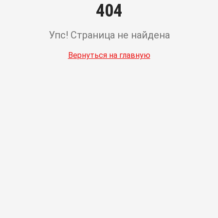
404
Упс! Страница не найдена
Вернуться на главную