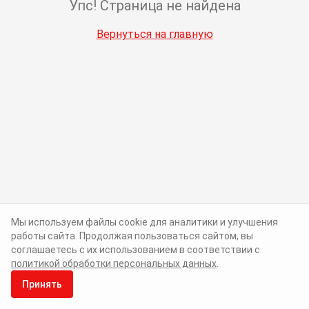
Упс! Страница не найдена
Вернуться на главную
Мы используем файлы cookie для аналитики и улучшения
работы сайта. Продолжая пользоваться сайтом, вы
соглашаетесь с их использованием в соответствии с
политикой обработки персональных данных
.
Принять