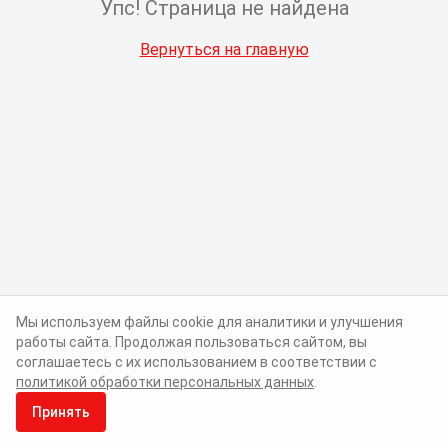
Упс! Страница не найдена
Вернуться на главную
Мы используем файлы cookie для аналитики и улучшения
работы сайта. Продолжая пользоваться сайтом, вы
соглашаетесь с их использованием в соответствии с
политикой обработки персональных данных
.
Принять