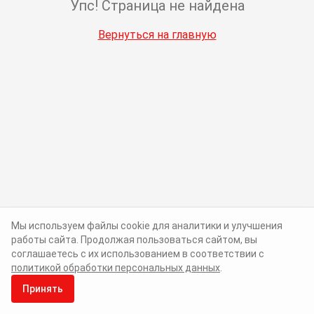
Упс! Страница не найдена
Вернуться на главную
Мы используем файлы cookie для аналитики и улучшения
работы сайта. Продолжая пользоваться сайтом, вы
соглашаетесь с их использованием в соответствии с
политикой обработки персональных данных
.
Принять