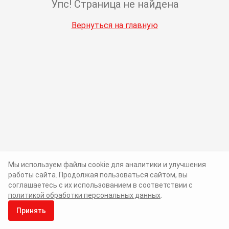
Упс! Страница не найдена
Вернуться на главную
Мы используем файлы cookie для аналитики и улучшения
работы сайта. Продолжая пользоваться сайтом, вы
соглашаетесь с их использованием в соответствии с
политикой обработки персональных данных
.
Принять