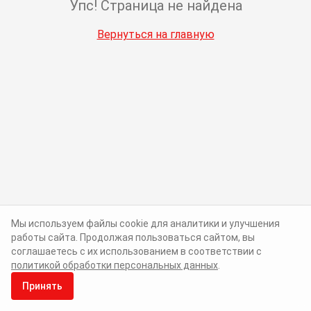
Упс! Страница не найдена
Вернуться на главную
Мы используем файлы cookie для аналитики и улучшения
работы сайта. Продолжая пользоваться сайтом, вы
соглашаетесь с их использованием в соответствии с
политикой обработки персональных данных
.
Принять