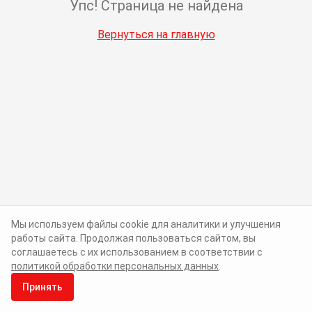
Упс! Страница не найдена
Вернуться на главную
Мы используем файлы cookie для аналитики и улучшения
работы сайта. Продолжая пользоваться сайтом, вы
соглашаетесь с их использованием в соответствии с
политикой обработки персональных данных
.
Принять