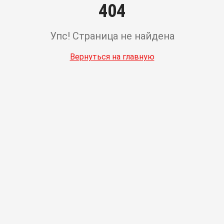
404
Упс! Страница не найдена
Вернуться на главную