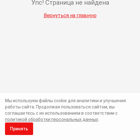
Упс! Страница не найдена
Вернуться на главную
Мы используем файлы cookie для аналитики и улучшения
работы сайта. Продолжая пользоваться сайтом, вы
соглашаетесь с их использованием в соответствии с
политикой обработки персональных данных
.
Принять