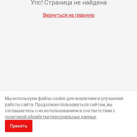
Упс! Страница не найдена
Вернуться на главную
Мы используем файлы cookie для аналитики и улучшения
работы сайта. Продолжая пользоваться сайтом, вы
соглашаетесь с их использованием в соответствии с
политикой обработки персональных данных
.
Принять