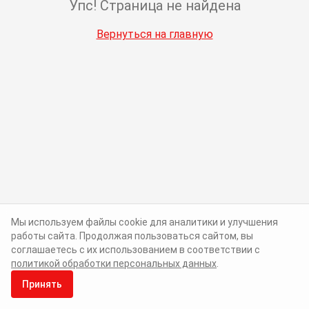
Упс! Страница не найдена
Вернуться на главную
Мы используем файлы cookie для аналитики и улучшения
работы сайта. Продолжая пользоваться сайтом, вы
соглашаетесь с их использованием в соответствии с
политикой обработки персональных данных
.
Принять