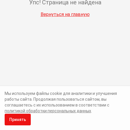
Упс! Страница не найдена
Вернуться на главную
Мы используем файлы cookie для аналитики и улучшения
работы сайта. Продолжая пользоваться сайтом, вы
соглашаетесь с их использованием в соответствии с
политикой обработки персональных данных
.
Принять