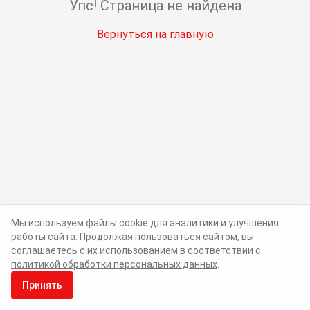
Упс! Страница не найдена
Вернуться на главную
Мы используем файлы cookie для аналитики и улучшения
работы сайта. Продолжая пользоваться сайтом, вы
соглашаетесь с их использованием в соответствии с
политикой обработки персональных данных
.
Принять